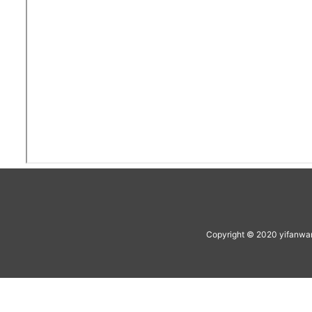
Copyright © 2020 yifan