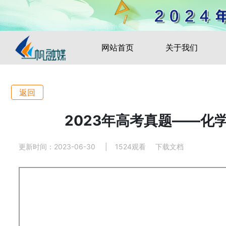
网站首页
关于我们
返回
2023年高考真题——化
更新时间：2023-06-30
|
1524观看
下载文档