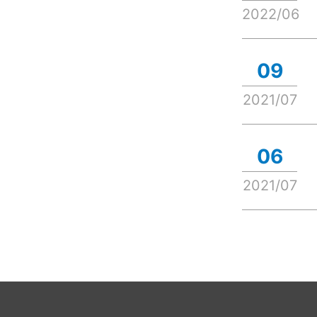
2022/06
09
2021/07
06
2021/07