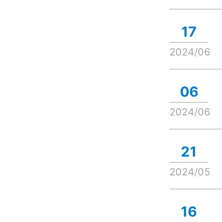
17
2024/06
06
2024/06
21
2024/05
16