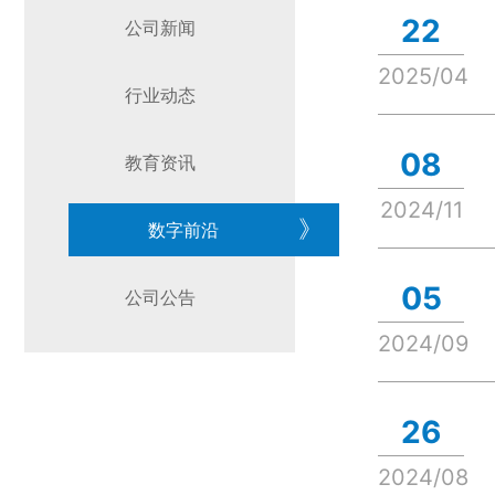
22
公司新闻
2025/04
行业动态
08
教育资讯
2024/11
》
数字前沿
05
公司公告
2024/09
26
2024/08