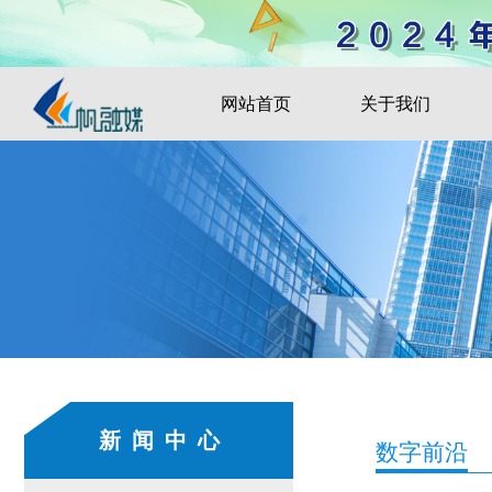
网站首页
关于我们
新闻中心
数字前沿